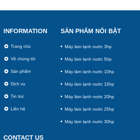
INFORMATION
SẢN PHẨM NỔI BẬT
Trang chủ
Máy làm lạnh nước 3hp
Về chúng tôi
Máy làm lạnh nước 5hp
Sản phẩm
Máy làm lạnh nước 10hp
Dịch vụ
Máy làm lạnh nước 15hp
Tin tức
Máy làm lạnh nước 20hp
Liên hệ
Máy làm lạnh nước 25hp
Máy làm lạnh nước 30hp
CONTACT US