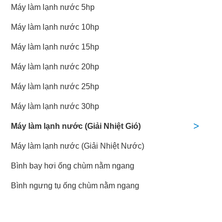
Máy làm lạnh nước 5hp
Máy làm lạnh nước 10hp
Máy làm lạnh nước 15hp
Máy làm lạnh nước 20hp
Máy làm lạnh nước 25hp
Máy làm lạnh nước 30hp
Máy làm lạnh nước (Giải Nhiệt Gió)
Máy làm lạnh nước (Giải Nhiệt Nước)
Bình bay hơi ống chùm nằm ngang
Bình ngưng tụ ống chùm nằm ngang