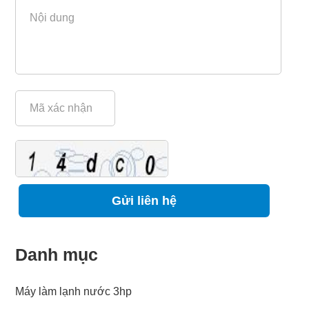
Refresh
Danh mục
Máy làm lạnh nước 3hp