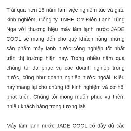
Trải qua hơn 15 năm làm việc nghiêm túc và giàu
kinh nghiệm, Công ty TNHH Cơ Điện Lạnh Tùng
Nga với thương hiệu máy làm lạnh nước JADE
COOL sẽ mang đến cho quý khách hàng những
sản phẩm máy lạnh nước công nghiệp tốt nhất
trên thị trường hiện nay. Trong nhiều năm qua
chúng tôi đã phục vụ các doanh nghiệp trong
nước, cũng như doanh nghiệp nước ngoài. Điều
này mang lại cho chúng tôi kinh nghiệm và cơ hội
phát triển. Chúng tôi mong muốn phục vụ thêm
nhiều khách hàng trong tương lai!
Máy làm lạnh nước JADE COOL có đầy đủ các