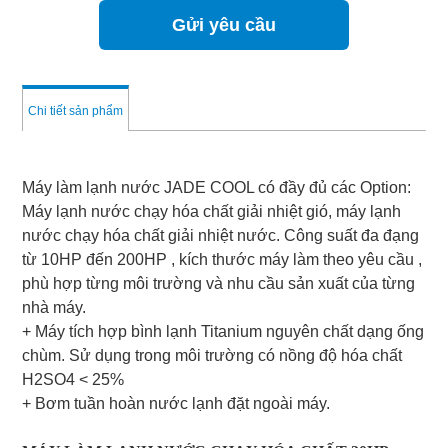
Gửi yêu cầu
Chi tiết sản phẩm
Máy làm lạnh nước JADE COOL có đầy đủ các Option:
Máy lạnh nước chạy hóa chất giải nhiệt gió, máy lạnh
nước chạy hóa chất giải nhiệt nước. Công suất đa đạng
từ 10HP đến 200HP , kích thước máy làm theo yêu cầu ,
phù hợp từng môi trường và nhu cầu sản xuất của từng
nhà máy.
+ Máy tích hợp bình lạnh Titanium nguyên chất dạng ống
chùm. Sử dụng trong môi trường có nồng độ hóa chất
H2SO4 < 25%
+ Bơm tuần hoàn nước lạnh đặt ngoài máy.