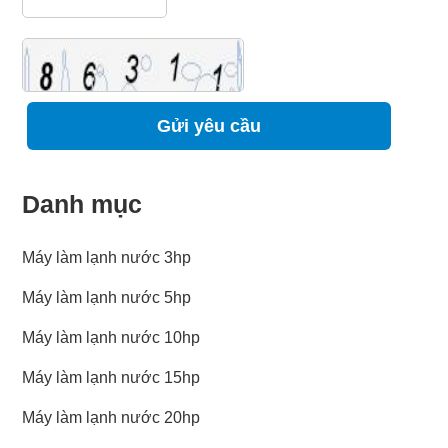
Refresh
Danh mục
Máy làm lạnh nước 3hp
Máy làm lạnh nước 5hp
Máy làm lạnh nước 10hp
Máy làm lạnh nước 15hp
Máy làm lạnh nước 20hp