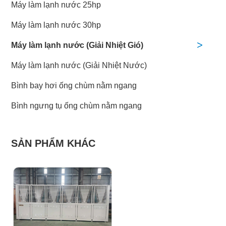
Máy làm lạnh nước 25hp
Máy làm lạnh nước 30hp
Máy làm lạnh nước (Giải Nhiệt Gió)
Máy làm lạnh nước (Giải Nhiệt Nước)
Bình bay hơi ống chùm nằm ngang
Bình ngưng tụ ống chùm nằm ngang
SẢN PHẨM KHÁC