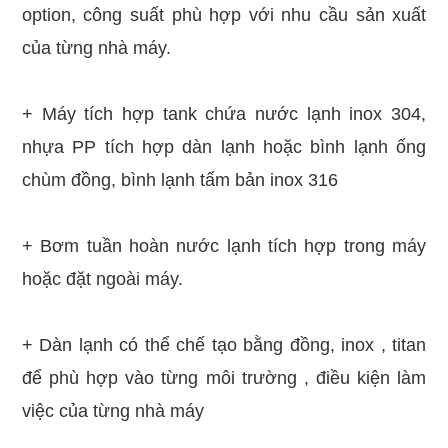
option, công suất phù hợp với nhu cầu sản xuất
của từng nhà máy.
+ Máy tích hợp tank chứa nước lạnh inox 304,
nhựa PP tích hợp dàn lạnh hoặc bình lạnh ống
chùm đồng, bình lạnh tấm bản inox 316
+ Bơm tuần hoàn nước lạnh tích hợp trong máy
hoặc đặt ngoài máy.
+ Dàn lạnh có thể chế tạo bằng đồng, inox , titan
để phù hợp vào từng môi trường , điều kiện làm
việc của từng nhà máy